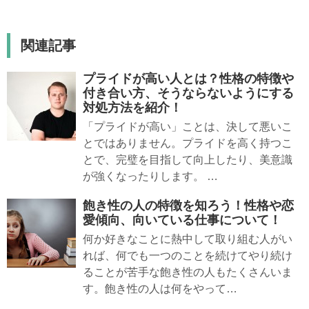
関連記事
プライドが高い人とは？性格の特徴や
付き合い方、そうならないようにする
対処方法を紹介！
「プライドが高い」ことは、決して悪いこ
とではありません。プライドを高く持つこ
とで、完璧を目指して向上したり、美意識
が強くなったりします。 …
飽き性の人の特徴を知ろう！性格や恋
愛傾向、向いている仕事について！
何か好きなことに熱中して取り組む人がい
れば、何でも一つのことを続けてやり続け
ることが苦手な飽き性の人もたくさんいま
す。飽き性の人は何をやって…