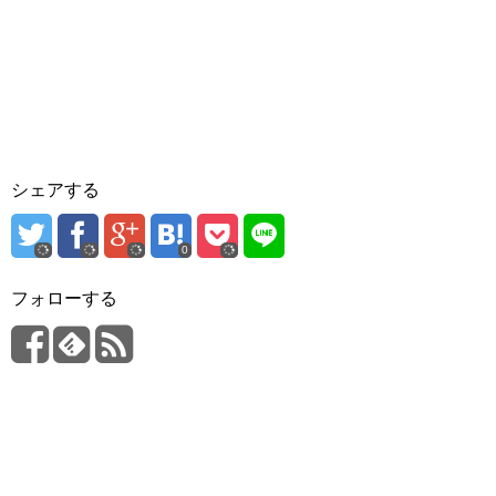
シェアする
0
フォローする