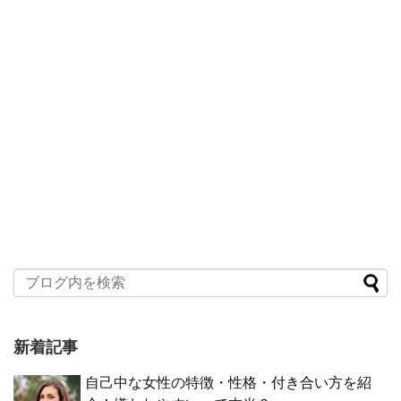
新着記事
自己中な女性の特徴・性格・付き合い方を紹