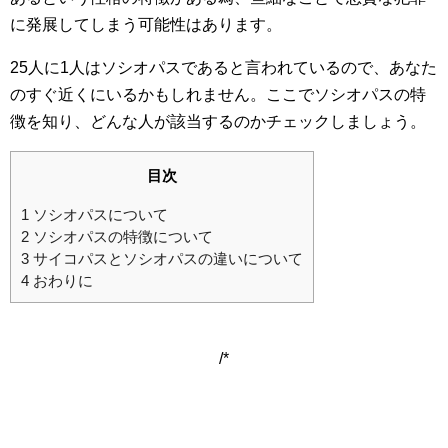
に発展してしまう可能性はあります。
25人に1人はソシオパスであると言われているので、あなた
のすぐ近くにいるかもしれません。ここでソシオパスの特
徴を知り、どんな人が該当するのかチェックしましょう。
目次
1
ソシオパスについて
2
ソシオパスの特徴について
3
サイコパスとソシオパスの違いについて
4
おわりに
/*