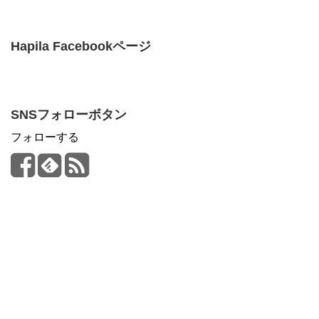
Hapila Facebookページ
SNSフォローボタン
フォローする