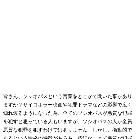
皆さん、ソシオパスという言葉をどこかで聞いた事があり
ますか？サイコホラー映画や犯罪ドラマなどの影響で広く
知れ渡るようになった為、全てのソシオパスが悪質な犯罪
を犯すと思っている人もいますが、ソシオパスの人が全員
悪質な犯罪を犯すわけではありません。しかし、衝動的で
あるという性格の特徴がある為、些細なことで悪質な犯罪