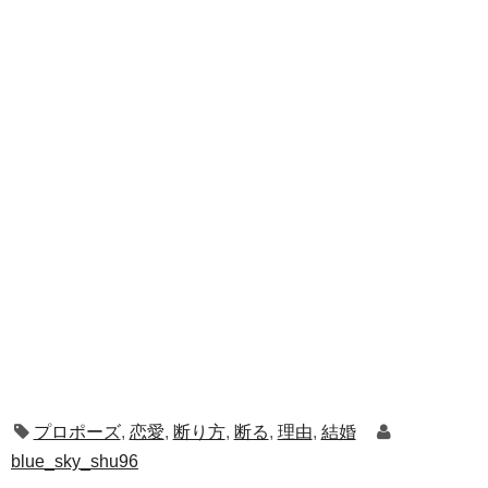
プロポーズ
,
恋愛
,
断り方
,
断る
,
理由
,
結婚
blue_sky_shu96