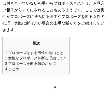
は付き合っていない相手からプロポーズされたり、お見合
い相手からすぐにされることもあるようです。ここでは男
性がプロポーズに踏み切る理由やプロポーズを断る女性の
心理、実際に断りたい場合の上手な断り方をご紹介してい
きます。
目次
1
プロポーズをする男性の理由とは
2
女性がプロポーズを断る理由って？
3
プロポーズを断る際の注意点
4
まとめ
/*