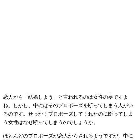
恋人から「結婚しよう」と言われるのは女性の夢ですよ
ね。しかし、中にはそのプロポーズを断ってしまう人がい
るのです。せっかくプロポーズしてくれたのに断ってしま
う女性はなぜ断ってしまうのでしょうか。
ほとんどのプロポーズが恋人からされるようですが、中に