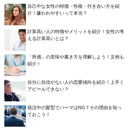
自己中な女性の特徴・性格・付き合い方を紹
介！嫌われやすいって本当？
計算高い人の特徴やメリットを紹介！女性の考
える計算高いとは？
「所感」の意味や書き方を理解しよう！文例も
紹介！
自分に自信がない人の恋愛傾向を紹介！上手く
アピールできない？
就活中の髪型でパーマはNG？その理由を知っ
ておこう！