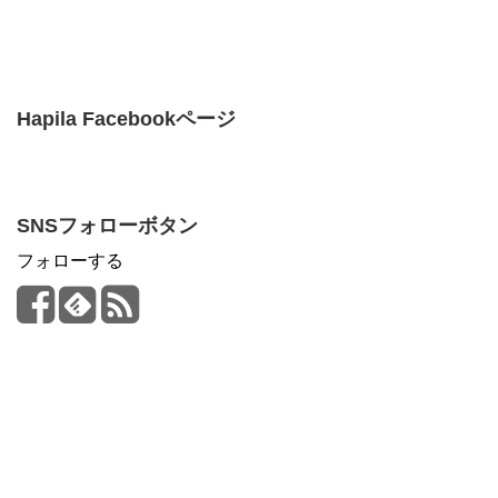
Hapila Facebookページ
SNSフォローボタン
フォローする