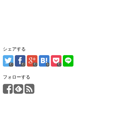
シェアする
0
フォローする