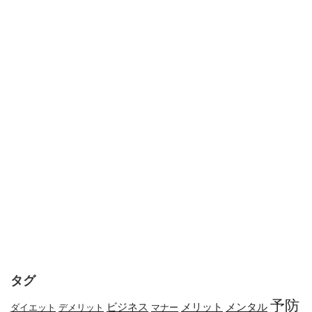
タグ
予防
メリット
メンタル
ビジネス
ダイエット
デメリット
マナー