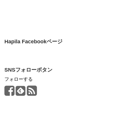
Hapila Facebookページ
SNSフォローボタン
フォローする