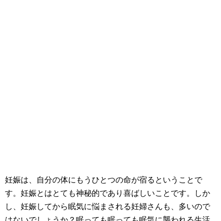
妊娠は、自分の体にもうひとつの命が宿るということで
す。妊娠とはとても神秘的であり喜ばしいことです。しか
し、
妊娠してから眠気に悩まされる妊婦さんも、多いので
はないでしょうか？眠っても眠っても眠気に襲われる生活