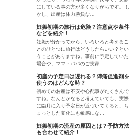
にしている事の方が多くなりがちです。 し
かし、出産は体力勝負な…
妊娠初期の旅行は危険？注意点や条件
などを紹介！
妊娠が分かってから、いろいろと考えるこ
とのひとつに旅行はどうしたらいい？とい
うことがありますね。事前に予定していた
場合や、ママ・パパのご実家…
初産の予定日は遅れる？陣痛促進剤を
使うのはどんな時？
初めてのお産は不安や心配事がたくさんで
すね。なんとかなると考えていても、実際
に臨月に入り予定日が近づいてくると、ち
ょっとした変化にも敏感にな…
妊娠初期の流産の原因とは？予防方法
も合わせて紹介！