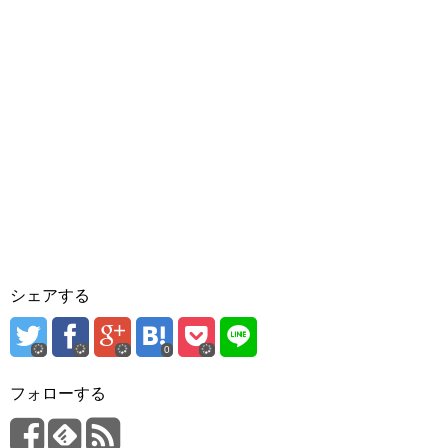
シェアする
0
フォローする