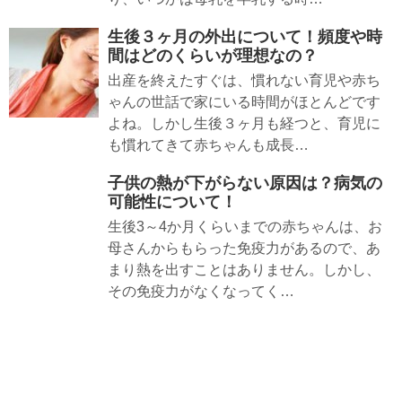
生後３ヶ月の外出について！頻度や時
間はどのくらいが理想なの？
出産を終えたすぐは、慣れない育児や赤ち
ゃんの世話で家にいる時間がほとんどです
よね。しかし生後３ヶ月も経つと、育児に
も慣れてきて赤ちゃんも成長…
子供の熱が下がらない原因は？病気の
可能性について！
生後3～4か月くらいまでの赤ちゃんは、お
母さんからもらった免疫力があるので、あ
まり熱を出すことはありません。しかし、
その免疫力がなくなってく…