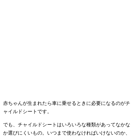
赤ちゃんが生まれたら車に乗せるときに必要になるのがチ
ャイルドシートです。
でも、チャイルドシートはいろいろな種類があってなかな
か選びにくいもの。いつまで使わなければいけないのか、