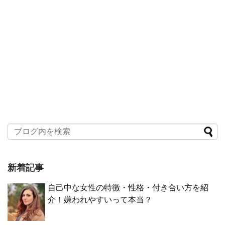
新着記事
自己中な女性の特徴・性格・付き合い方を紹
介！嫌われやすいって本当？