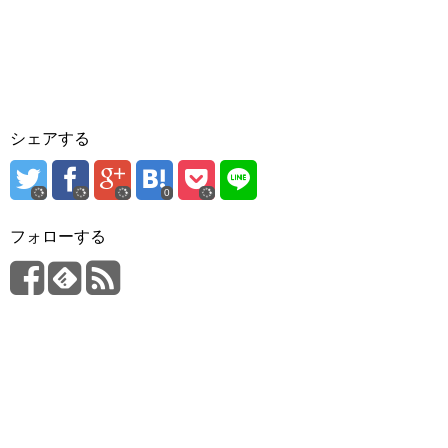
シェアする
0
フォローする