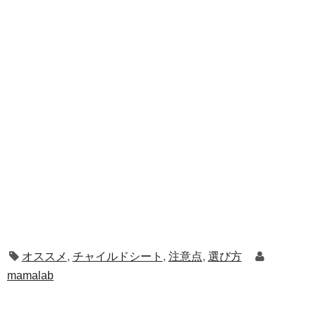
オススメ
,
チャイルドシート
,
注意点
,
選び方
mamalab