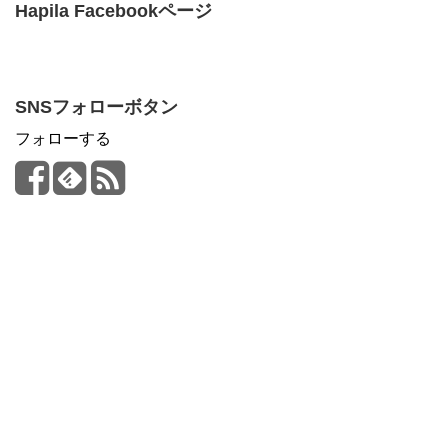
Hapila Facebookページ
SNSフォローボタン
フォローする