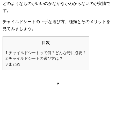
どのようなものがいいのかなかなかわからないのが実情で
す。
チャイルドシートの上手な選び方、種類とそのメリットを
見てみましょう。
目次
1
チャイルドシートって何？どんな時に必要？
2
チャイルドシートの選び方は？
3
まとめ
/*