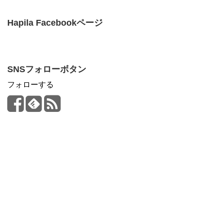
Hapila Facebookページ
SNSフォローボタン
フォローする