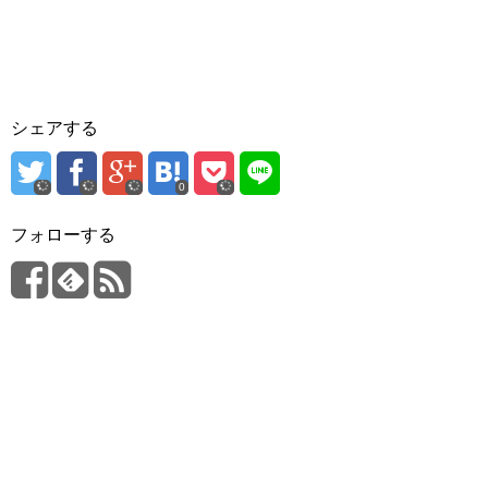
シェアする
0
フォローする