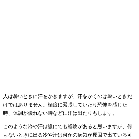
人は暑いときに汗をかきますが、汗をかくのは暑いときだ
けではありません。極度に緊張していたり恐怖を感じた
時、体調が優れない時などに汗は出たりもします。
このような冷や汗は誰にでも経験があると思いますが、何
もないときに出る冷や汗は何かの病気が原因で出ている可