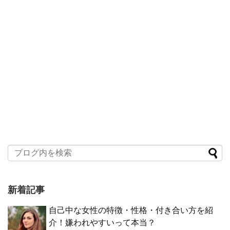
新着記事
自己中な女性の特徴・性格・付き合い方を紹
介！嫌われやすいって本当？