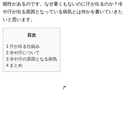
能性があるのです。なぜ暑くもないのに汗が出るのか？冷
や汗が出る原因となっている病気とは何かを書いていきた
いと思います。
目次
1
汗が出る仕組み
2
冷や汗について
3
冷や汗の原因となる病気
4
まとめ
/*