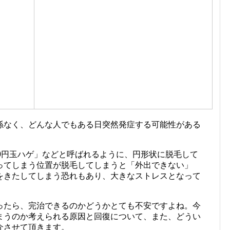
係なく、どんな人でもある日突然発症する可能性がある
0円玉ハゲ」などと呼ばれるように、円形状に脱毛して
ってしまう位置が脱毛してしまうと「外出できない」
をきたしてしまう恐れもあり、大きなストレスとなって
ったら、完治できるのかどうかとても不安ですよね。今
まうのか考えられる原因と回復について、また、どうい
介させて頂きます。