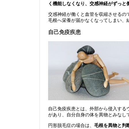
く機能しなくなり、交感神経がずっと
交感神経が働くと血管を収縮させるの
毛根へ栄養が届かなくなってしまい、
自己免疫疾患
自己免疫疾患とは、外部から侵入する
があり、自分自身の体を異物とみなし
円形脱毛症の場合は、
毛根を異物と判