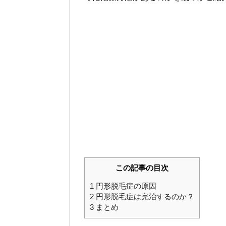
この記事の目次
1
円形脱毛症の原因
2
円形脱毛症は完治するのか？
3
まとめ