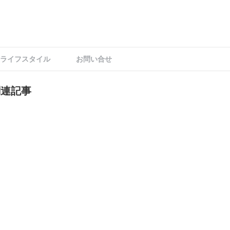
ライフスタイル
お問い合せ
関連記事