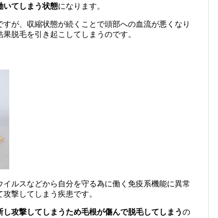
働いてしまう状態
になります。
ですが、収縮状態が続くことで頭部への血流が悪くなり
結果脱毛を引き起こしてしまうのです。
ウイルスなどから自分を守る為に働く免疫系機能に異常
て攻撃してしまう疾患です。
断し攻撃してしまうため毛根が傷んで脱毛してしまう
の