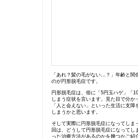
「あれ？髪の毛がない…？」年齢と関
のが円形脱毛症です。
円形脱毛症は、俗に「5円玉ハゲ」「1
しまう症状を言います。見た目で分か
「人と会えない」といった生活に支障
しまうかと思います。
そして実際に円形脱毛症になってしま
回は、どうして円形脱毛症になってし
った治療方法があるのかを幾つかご紹