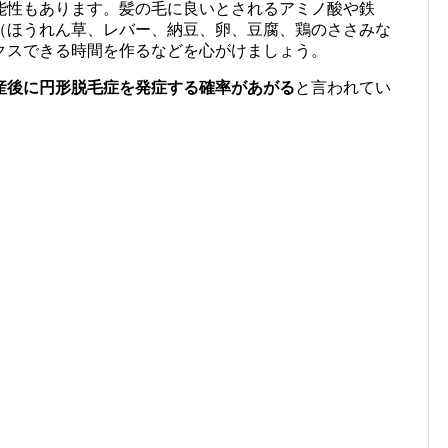
能性もあります。髪の毛に良いとされるアミノ酸や鉄
（ほうれん草、レバー、納豆、卵、豆腐、鶏のささみな
クスできる時間を作るなどを心がけましょう。
産後に円形脱毛症を発症する確率があがる
と言われてい