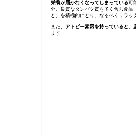
栄養が届かなくなってしまっている
可
分、良質なタンパク質を多く含む食品
ど）を積極的にとり、なるべくリラッ
また、
アトピー素因を持っていると、
ます。