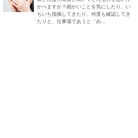
かべますか？細かいことを気にしたり、い
ちいち指摘してきたり、何度も確認してき
たりと、仕事場であうと「め…