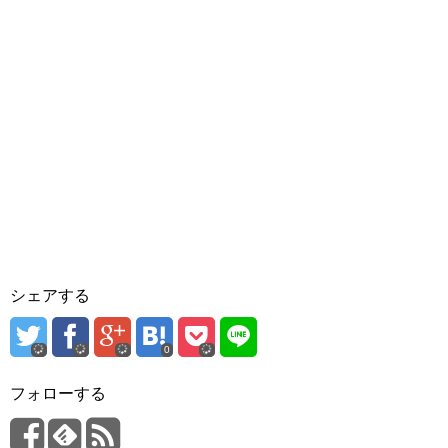
シェアする
0
フォローする