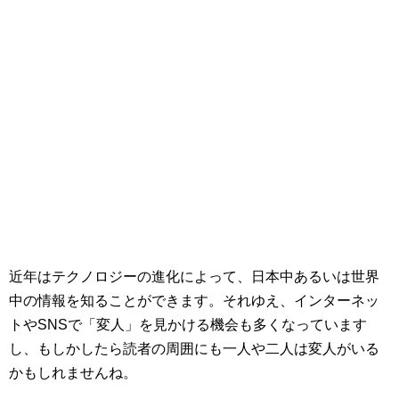
近年はテクノロジーの進化によって、日本中あるいは世界
中の情報を知ることができます。それゆえ、インターネッ
トやSNSで「変人」を見かける機会も多くなっています
し、もしかしたら読者の周囲にも一人や二人は変人がいる
かもしれませんね。