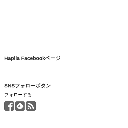
Hapila Facebookページ
SNSフォローボタン
フォローする