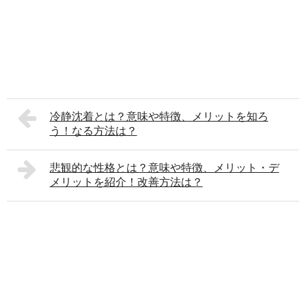
冷静沈着とは？意味や特徴、メリットを知ろ
う！なる方法は？
悲観的な性格とは？意味や特徴、メリット・デ
メリットを紹介！改善方法は？