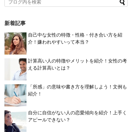
新着記事
自己中な女性の特徴・性格・付き合い方を紹
介！嫌われやすいって本当？
計算高い人の特徴やメリットを紹介！女性の考
える計算高いとは？
「所感」の意味や書き方を理解しよう！文例も
紹介！
自分に自信がない人の恋愛傾向を紹介！上手く
アピールできない？