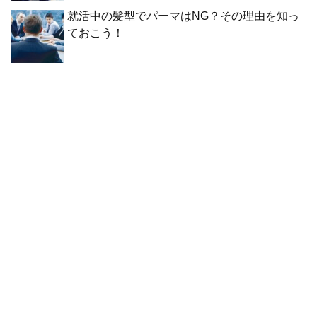
就活中の髪型でパーマはNG？その理由を知っ
ておこう！