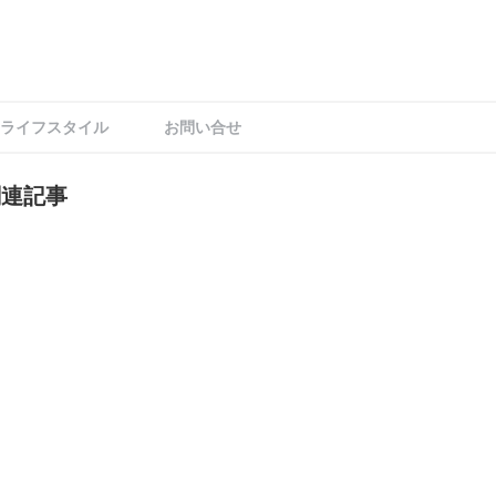
ライフスタイル
お問い合せ
関連記事