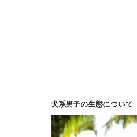
犬系男子の生態について