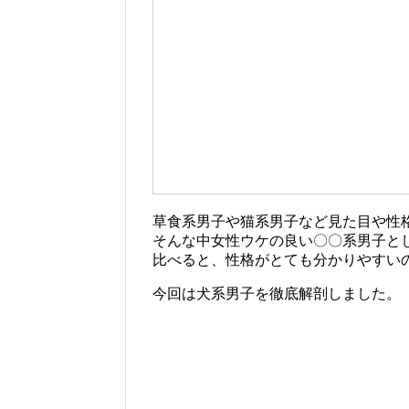
草食系男子や猫系男子など見た目や性
そんな中女性ウケの良い〇〇系男子と
比べると、性格がとても分かりやすい
今回は犬系男子を徹底解剖しました。