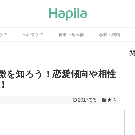
ケア
ヘルスケア
食事・食べ物
恋愛・結婚
徴を知ろう！恋愛傾向や相性
！
2017/9/5
男性