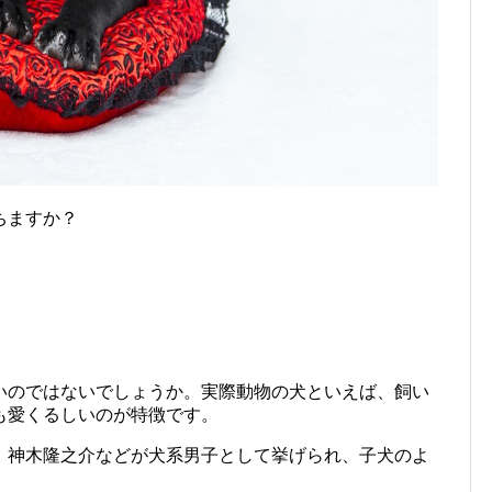
ちますか？
いのではないでしょうか。実際動物の犬といえば、飼い
も愛くるしいのが特徴です。
、神木隆之介などが犬系男子として挙げられ、子犬のよ