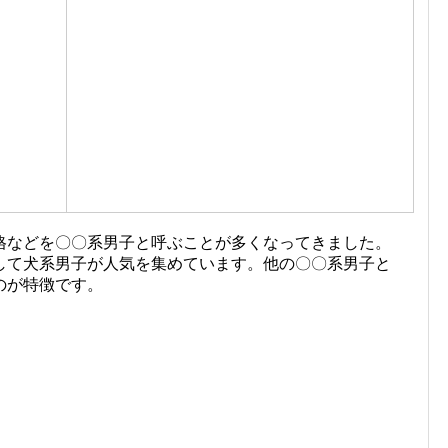
格などを〇〇系男子と呼ぶことが多くなってきました。
して犬系男子が人気を集めています。他の〇〇系男子と
のが特徴です。