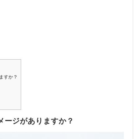
ますか？
メージがありますか？