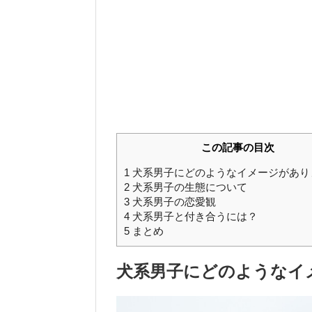
この記事の目次
1
犬系男子にどのようなイメージがあり
2
犬系男子の生態について
3
犬系男子の恋愛観
4
犬系男子と付き合うには？
5
まとめ
犬系男子にどのようなイ