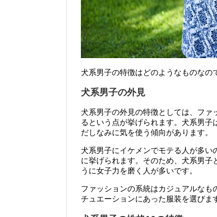
犬系男子の特徴はどのようなものなの
犬系男子の外見
犬系男子の外見の特徴としては、ファ
るという点が挙げられます。犬系男子
だしなみに気を使う傾向があります。
犬系男子にイケメンでモテる人が多い
に挙げられます。そのため、犬系男子
うに女子力を磨く人が多いです。
ファッションの系統はカジュアルなも
チュエーションにあった服装を選びま