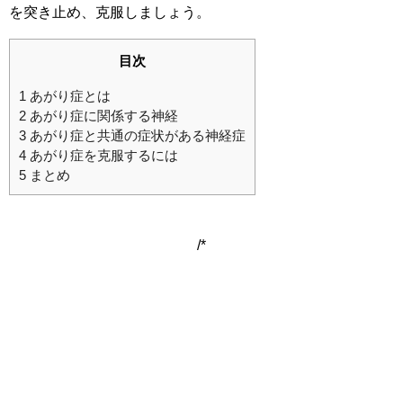
を突き止め、克服しましょう。
目次
1
あがり症とは
2
あがり症に関係する神経
3
あがり症と共通の症状がある神経症
4
あがり症を克服するには
5
まとめ
/*