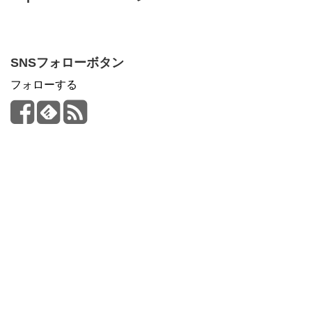
SNSフォローボタン
フォローする