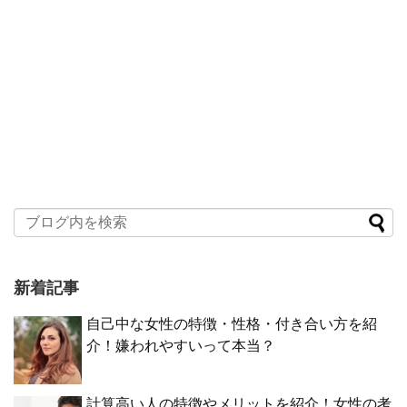
新着記事
自己中な女性の特徴・性格・付き合い方を紹
介！嫌われやすいって本当？
計算高い人の特徴やメリットを紹介！女性の考