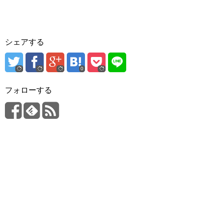
シェアする
0
フォローする