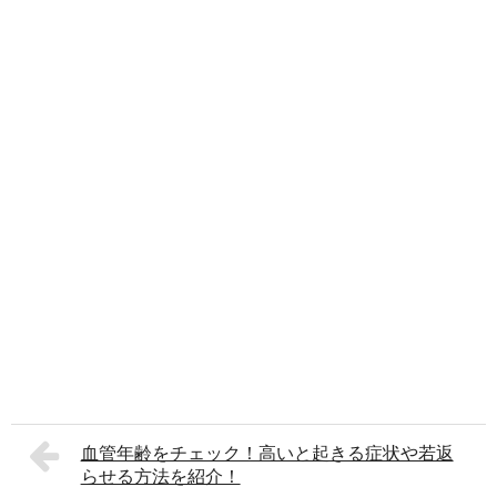
血管年齢をチェック！高いと起きる症状や若返
らせる方法を紹介！