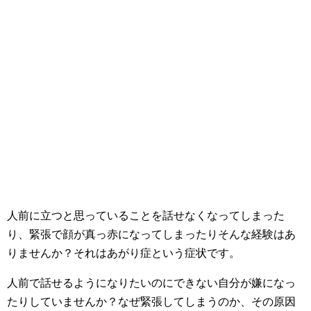
人前に立つと思っていることを話せなくなってしまった
り、緊張で顔が真っ赤になってしまったりそんな経験はあ
りませんか？それはあがり症という症状です。
人前で話せるようになりたいのにできない自分が嫌になっ
たりしていませんか？なぜ緊張してしまうのか、その原因