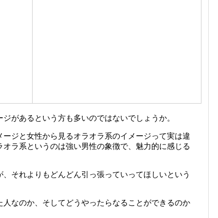
ージがあるという方も多いのではないでしょうか。
メージと女性から見るオラオラ系のイメージって実は違
ラオラ系というのは強い男性の象徴で、魅力的に感じる
が、それよりもどんどん引っ張っていってほしいという
た人なのか、そしてどうやったらなることができるのか