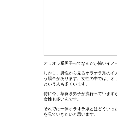
オラオラ系男子ってなんだか怖いイメ
しかし、男性から見るオラオラ系のイ
う場合があります。女性の中では、オ
という人も多くいます。
特に今、草食系男子が流行っています
女性も多いんです。
それでは一体オラオラ系とはどういっ
を見ていきたいと思います。