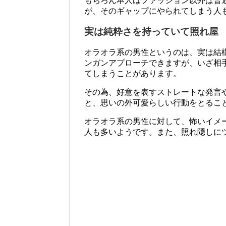
もちろん本人はファッション以外は普
が、そのギャップにやられてしまう人
実は純粋さを持っていて照れ屋
オラオラ系の男性というのは、実は結
ンガンアプローチできますが、いざ相
てしまうことがあります。
その為、好意を表すストレートな発言
と、思いの外可愛らしい行動をとるこ
オラオラ系の男性に対して、怖いイメ
人も多いようです。また、照れ隠しに