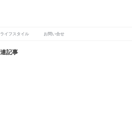
ライフスタイル
お問い合せ
関連記事