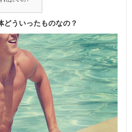
体どういったものなの？