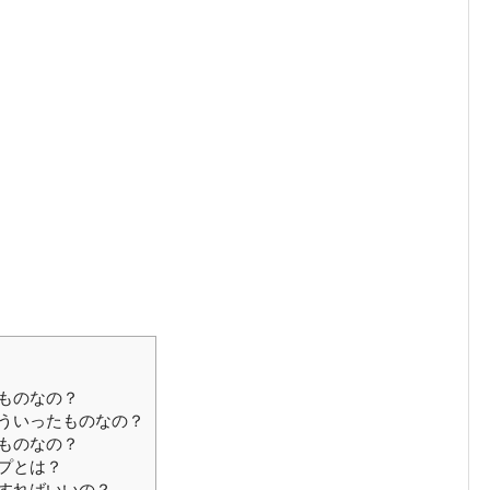
ものなの？
ういったものなの？
ものなの？
プとは？
すればいいの？