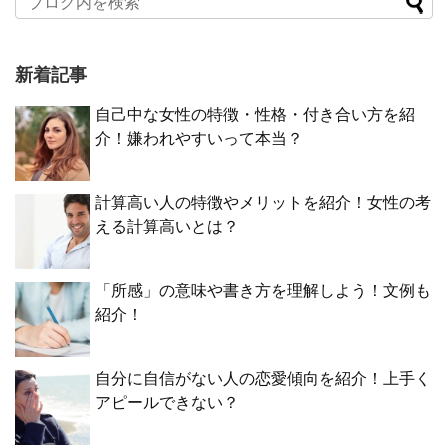
新着記事
自己中な女性の特徴・性格・付き合い方を紹
介！嫌われやすいって本当？
計算高い人の特徴やメリットを紹介！女性の考
える計算高いとは？
「所感」の意味や書き方を理解しよう！文例も
紹介！
自分に自信がない人の恋愛傾向を紹介！上手く
アピールできない？