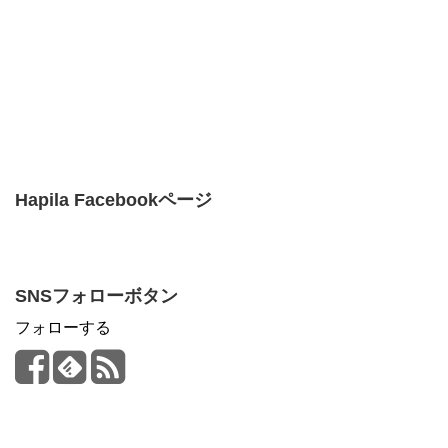
Hapila Facebookページ
SNSフォローボタン
フォローする