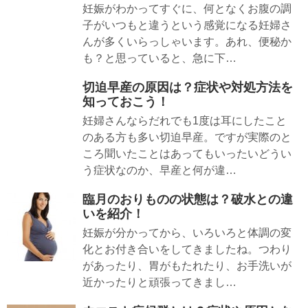
妊娠がわかってすぐに、何となくお腹の調
子がいつもと違うという感覚になる妊婦さ
んが多くいらっしゃいます。あれ、便秘か
も？と思っていると、急に下…
切迫早産の原因は？症状や対処方法を
知っておこう！
妊婦さんならだれでも1度は耳にしたこと
のある方も多い切迫早産。ですが実際のと
ころ聞いたことはあってもいったいどうい
う症状なのか、早産と何が違…
臨月のおりものの状態は？破水との違
いを紹介！
妊娠が分かってから、いろいろと体調の変
化とお付き合いをしてきましたね。つわり
があったり、胃がもたれたり、お手洗いが
近かったりと頑張ってきまし…