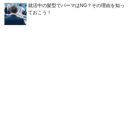
就活中の髪型でパーマはNG？その理由を知っ
ておこう！