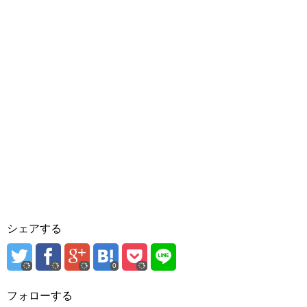
シェアする
0
フォローする