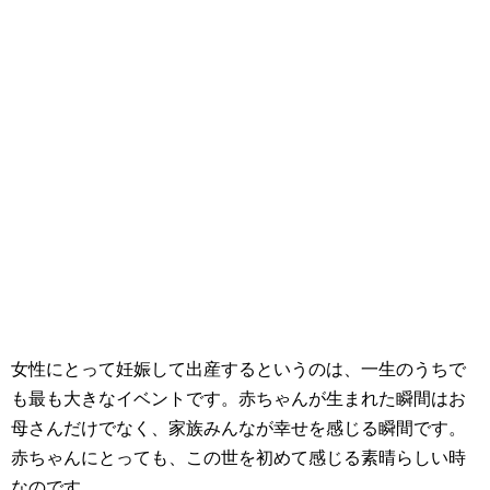
女性にとって妊娠して出産するというのは、一生のうちで
も最も大きなイベントです。赤ちゃんが生まれた瞬間はお
母さんだけでなく、家族みんなが幸せを感じる瞬間です。
赤ちゃんにとっても、この世を初めて感じる素晴らしい時
なのです。