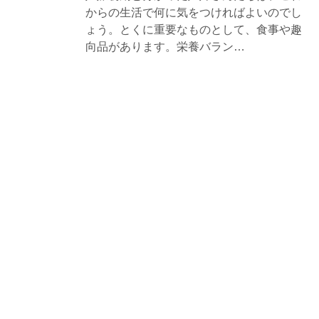
からの生活で何に気をつければよいのでし
ょう。とくに重要なものとして、食事や趣
向品があります。栄養バラン…