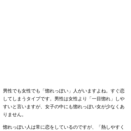
男性でも女性でも「惚れっぽい」人がいますよね。すぐ恋
してしまうタイプです。男性は女性より「一目惚れ」しや
すいと言いますが、女子の中にも惚れっぽい女が少なくあ
りません。
惚れっぽい人は常に恋をしているのですが、「熱しやすく