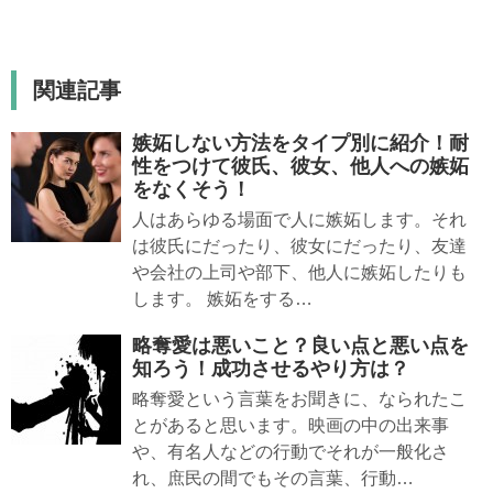
関連記事
嫉妬しない方法をタイプ別に紹介！耐
性をつけて彼氏、彼女、他人への嫉妬
をなくそう！
人はあらゆる場面で人に嫉妬します。それ
は彼氏にだったり、彼女にだったり、友達
や会社の上司や部下、他人に嫉妬したりも
します。 嫉妬をする…
略奪愛は悪いこと？良い点と悪い点を
知ろう！成功させるやり方は？
略奪愛という言葉をお聞きに、なられたこ
とがあると思います。映画の中の出来事
や、有名人などの行動でそれが一般化さ
れ、庶民の間でもその言葉、行動…