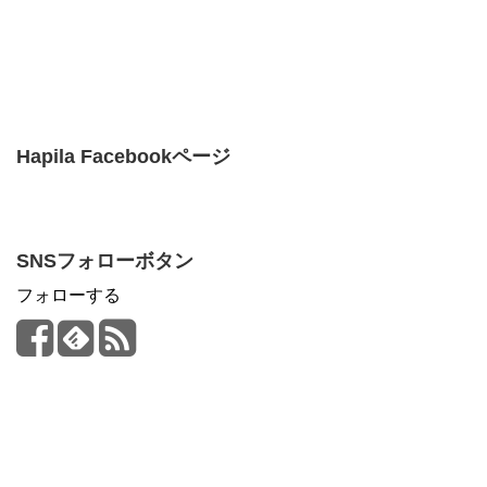
Hapila Facebookページ
SNSフォローボタン
フォローする