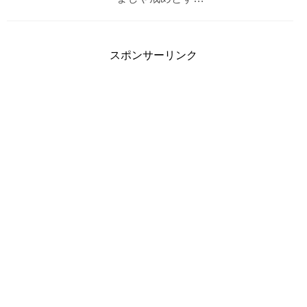
スポンサーリンク