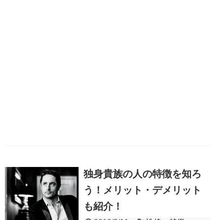
独身貴族の人の特徴を知ろ
う！メリット・デメリット
も紹介！