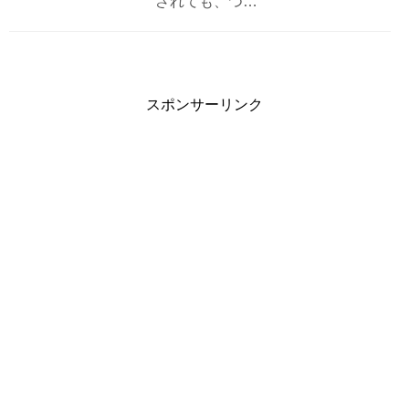
されても、つ…
スポンサーリンク