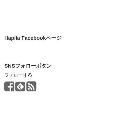
Hapila Facebookページ
SNSフォローボタン
フォローする