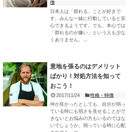
徴
日本人は「群れる」ことが好きで
す。みんな一緒に行動していると安
心できるようです。でも、本心では
「群れるのが嫌い」という人も少な
くありません。…
意地を張るのはデメリット
ばかり！対処方法を知って
おこう！
2017/11/24
性格・特徴
仲が良かったとしても、自分が弱っ
ている時にも弱さを見せることがで
きないとお悩みの方もいるのではな
いでしょうか。弱っている時に心配