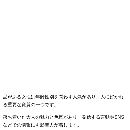
品がある女性は年齢性別を問わず人気があり、人に好かれ
る重要な資質の一つです。
落ち着いた大人の魅力と色気があり、発信する言動やSNS
などでの情報にも影響力が増します。