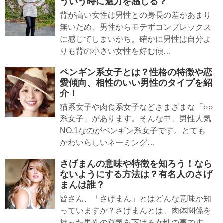
ういう時に魅力を感じる？
背が高い女性は男性との身長の差があまり
無いため、男性からモテずコンプレックス
に感じてしまいがち。確かに男性は自分よ
りも背の小さい女性を好む傾…
ペンギン系女子とは？性格の特徴や恋
愛傾向、相性のいい男性のタイプを紹
介！
猫系女子や肉食系女子などさまざまな「○○
系女子」があります。そんな中、男性人気
NO.1なのがペンギン系女子です。とても
かわいらしいネーミング…
さげまんの意味や特徴を知ろう！なら
ないようにする方法は？有名人のさげ
まんは誰？
皆さん、「さげまん」とはどんな意味か知
っていますか？さげまんとは、肉体関係を
持った男性の運気を下げる女性の事です。