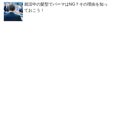
就活中の髪型でパーマはNG？その理由を知っ
ておこう！