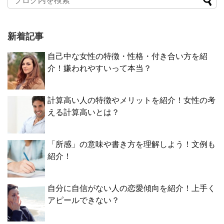
新着記事
自己中な女性の特徴・性格・付き合い方を紹
介！嫌われやすいって本当？
計算高い人の特徴やメリットを紹介！女性の考
える計算高いとは？
「所感」の意味や書き方を理解しよう！文例も
紹介！
自分に自信がない人の恋愛傾向を紹介！上手く
アピールできない？