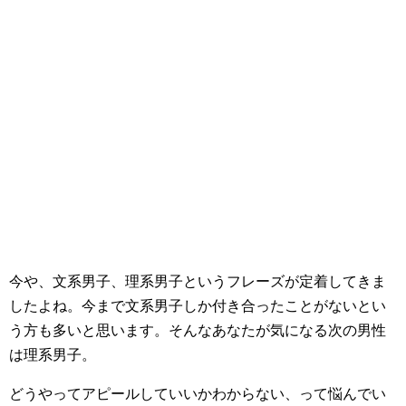
今や、文系男子、理系男子というフレーズが定着してきま
したよね。今まで文系男子しか付き合ったことがないとい
う方も多いと思います。そんなあなたが気になる次の男性
は理系男子。
どうやってアピールしていいかわからない、って悩んでい