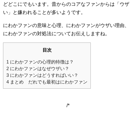
どどこにでもいます。昔からのコアなファンからは「ウザ
い」と嫌われることが多いようです。
にわかファンの意味と心理、にわかファンがウザい理由、
にわかファンの対処法についてお伝えしますね。
目次
1
にわかファンの心理的特徴は？
2
にわかファンはなぜウザい？
3
にわかファンはどうすればいい？
4
まとめ だれでも最初はにわかファン
/*