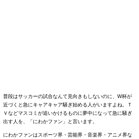
普段はサッカーの試合なんて見向きもしないのに、W杯が
近づくと急にキャアキャア騒ぎ始める人がいますよね。Ｔ
Ｖなどマスコミが追いかけるものに夢中になって急に騒ぎ
出す人を、「にわかファン」と言います。
にわかファンはスポーツ界・芸能界・音楽界・アニメ界な