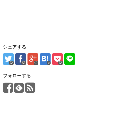
シェアする
0
フォローする