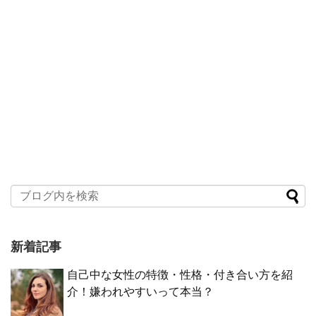
新着記事
自己中な女性の特徴・性格・付き合い方を紹
介！嫌われやすいって本当？