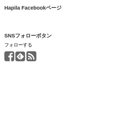
Hapila Facebookページ
SNSフォローボタン
フォローする