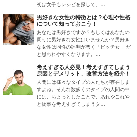
初は女子もレシピを探して、…
男好きな女性の特徴とは？心理や性格
について知っておこう！
あなたは男好きですか？もしくはあなたの
周りに男好きな女性はいませんか？男好き
な女性は同性の評判が悪く「ビッチ女 」だ
と思われやすくなります。…
考えすぎる人必見！考えすぎてしまう
原因とデメリット、改善方法を紹介！
人間には様々なタイプの人たちが存在しま
すよね。そんな数多くのタイプの人間の中
には、ちょっとしたことで、あれやこれや
と物事を考えすぎてしまうタ…