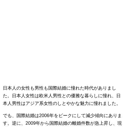
日本人の女性も男性も国際結婚に憧れた時代がありまし
た。日本人女性は欧米人男性との優雅な暮らしに憧れ、日
本人男性はアジア系女性のしとやかな魅力に憧れました。
でも、国際結婚は2006年をピークにして減少傾向にありま
す。逆に、2009年から国際結婚の離婚件数が急上昇し、現