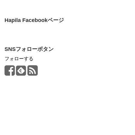
Hapila Facebookページ
SNSフォローボタン
フォローする