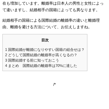
在も増加しています。離婚率は日本人の男性と女性によっ
て違いますし、結婚相手の国籍によっても異なります。
結婚相手の国籍による国際結婚の離婚率の違いと離婚理
由、離婚を避ける方法について、お伝えしますね。
目次
1
国際結婚が離婚になりやすい国籍の組合せは？
2
どうして国際結婚の離婚率が高くなるの？
3
国際結婚する前に知っておこう
4
まとめ 国際結婚の離婚率は70%に達した
/*