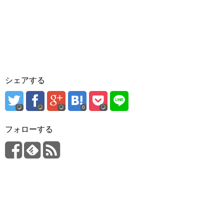
シェアする
0
フォローする