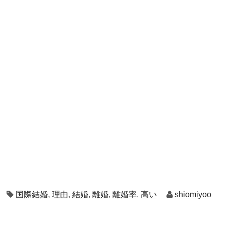
国際結婚
,
理由
,
結婚
,
離婚
,
離婚率
,
高い
shiomiyoo