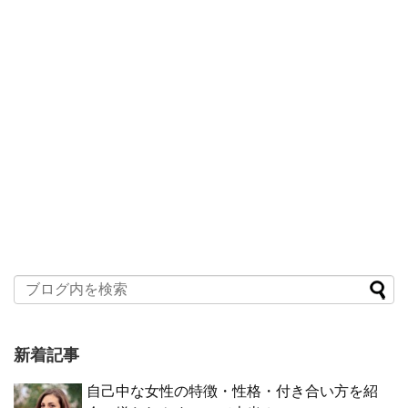
新着記事
自己中な女性の特徴・性格・付き合い方を紹