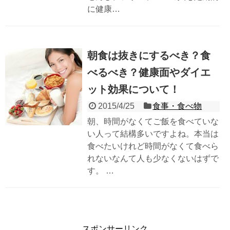
に健康…
朝食は抜きにするべき？食
べるべき？健康面やダイエ
ット効果について！
2015/4/25
食事・食べ物
朝、時間がなくてご飯を食べていな
い人って結構多いですよね。本当は
食べたいけれど時間がなくて食べら
れないなんて人も少なくないはずで
す。 …
スポンサーリンク