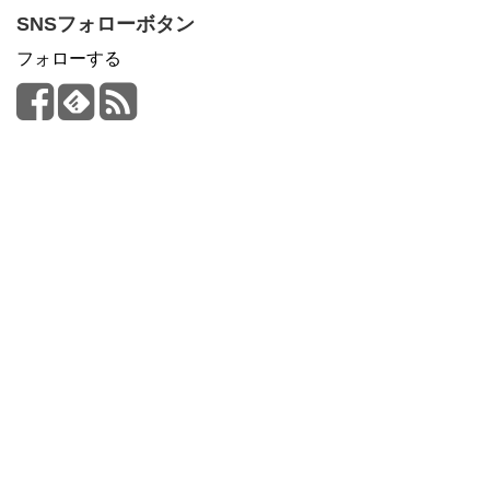
SNSフォローボタン
フォローする