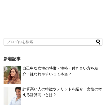
新着記事
自己中な女性の特徴・性格・付き合い方を紹
介！嫌われやすいって本当？
計算高い人の特徴やメリットを紹介！女性の考
える計算高いとは？