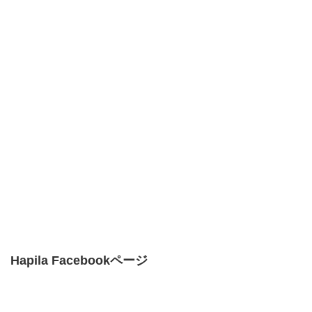
Hapila Facebookページ