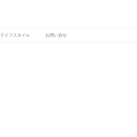
ライフスタイル
お問い合せ