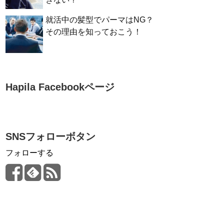
就活中の髪型でパーマはNG？
その理由を知っておこう！
Hapila Facebookページ
SNSフォローボタン
フォローする