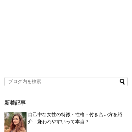
新着記事
自己中な女性の特徴・性格・付き合い方を紹
介！嫌われやすいって本当？