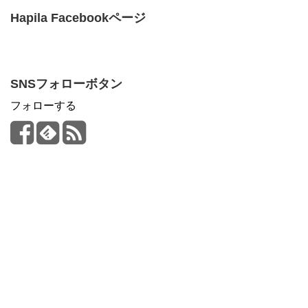
Hapila Facebookページ
SNSフォローボタン
フォローする