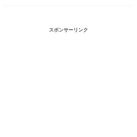
スポンサーリンク