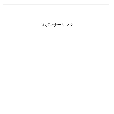
スポンサーリンク