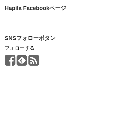
Hapila Facebookページ
SNSフォローボタン
フォローする