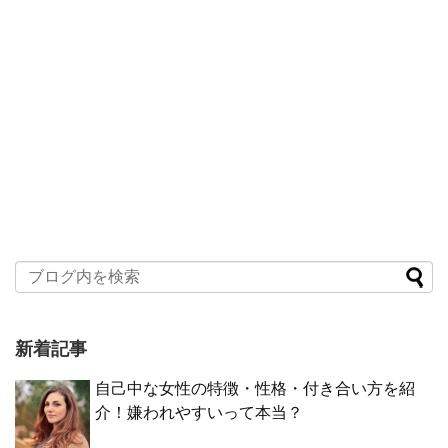
新着記事
自己中な女性の特徴・性格・付き合い方を紹
介！嫌われやすいって本当？